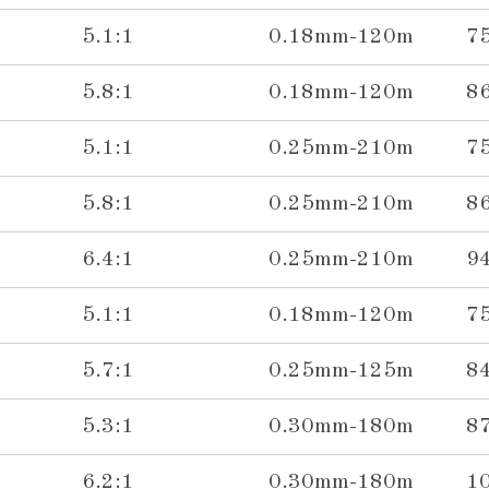
5.1:1
0.18mm-120m
7
5.8:1
0.18mm-120m
8
5.1:1
0.25mm-210m
7
5.8:1
0.25mm-210m
8
6.4:1
0.25mm-210m
9
5.1:1
0.18mm-120m
7
5.7:1
0.25mm-125m
8
5.3:1
0.30mm-180m
8
6.2:1
0.30mm-180m
1