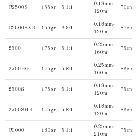
0.18mm-
C2500S
155gr
5.1:1
70cm
120m
0.18mm-
C2500SXG
155gr
6.3:1
87cm
120m
0.25mm-
2500
175gr
5.1:1
75cm
160m
0.25mm-
2500HG
175gr
5.8:1
86cm
160m
0.18mm-
2500S
175gr
5.1:1
75cm
120m
0.18mm-
2500SHG
175gr
5.8:1
86cm
120m
0.25mm-
C3000
180gr
5.1:1
75cm
210m