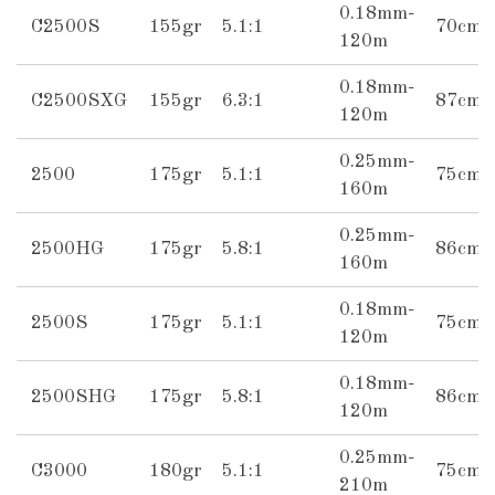
0.18mm-
C2500S
155gr
5.1:1
70cm
120m
0.18mm-
C2500SXG
155gr
6.3:1
87cm
120m
0.25mm-
2500
175gr
5.1:1
75cm
160m
0.25mm-
2500HG
175gr
5.8:1
86cm
160m
0.18mm-
2500S
175gr
5.1:1
75cm
120m
0.18mm-
2500SHG
175gr
5.8:1
86cm
120m
0.25mm-
C3000
180gr
5.1:1
75cm
210m