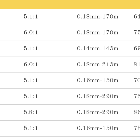
5.1:1
0.18mm-170m
6
6.0:1
0.18mm-170m
7
5.1:1
0.14mm-145m
6
6.0:1
0.18mm-215m
8
5.1:1
0.16mm-150m
7
5.1:1
0.18mm-290m
7
5.8:1
0.18mm-290m
8
5.1:1
0.16mm-150m
7