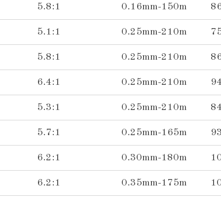
5.8:1
0.16mm-150m
8
5.1:1
0.25mm-210m
7
5.8:1
0.25mm-210m
8
6.4:1
0.25mm-210m
9
5.3:1
0.25mm-210m
8
5.7:1
0.25mm-165m
9
6.2:1
0.30mm-180m
1
6.2:1
0.35mm-175m
1