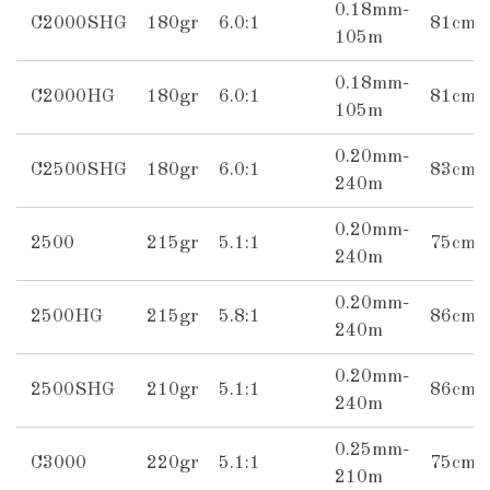
0.18mm-
C2000SHG
180gr
6.0:1
81cm
105m
0.18mm-
C2000HG
180gr
6.0:1
81cm
105m
0.20mm-
C2500SHG
180gr
6.0:1
83cm
240m
0.20mm-
2500
215gr
5.1:1
75cm
240m
0.20mm-
2500HG
215gr
5.8:1
86cm
240m
0.20mm-
2500SHG
210gr
5.1:1
86cm
240m
0.25mm-
C3000
220gr
5.1:1
75cm
210m