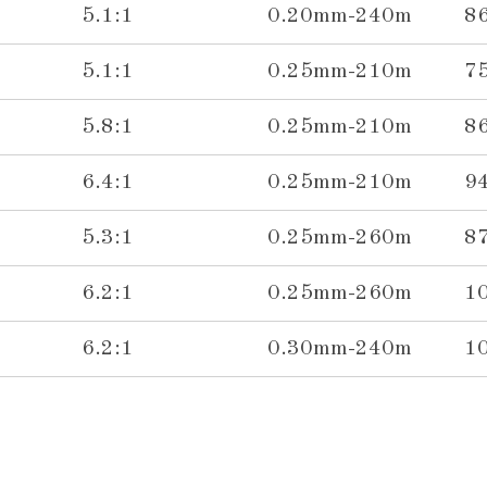
5.1:1
0.20mm-240m
8
5.1:1
0.25mm-210m
7
5.8:1
0.25mm-210m
8
6.4:1
0.25mm-210m
9
5.3:1
0.25mm-260m
8
6.2:1
0.25mm-260m
1
6.2:1
0.30mm-240m
1